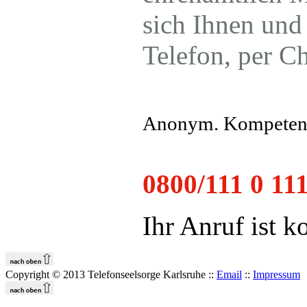
sich Ihnen und
Telefon, per C
Anonym. Kompetent
0800/111 0 111
Ihr Anruf ist ko
Copyright © 2013 Telefonseelsorge Karlsruhe ::
Email
::
Impressum