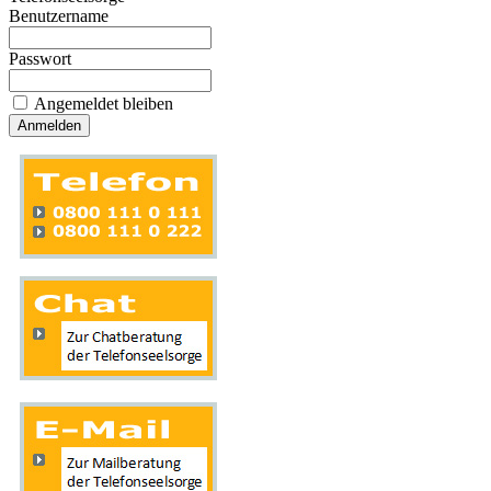
Benutzername
Passwort
Angemeldet bleiben