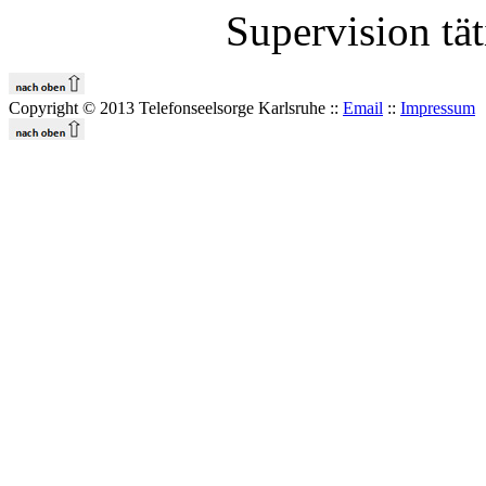
Supervision tät
Copyright © 2013 Telefonseelsorge Karlsruhe ::
Email
::
Impressum