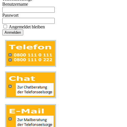
Benutzername
Passwort
Angemeldet bleiben