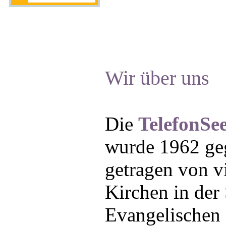
Wir über uns
Die
TelefonSee
wurde 1962 geg
getragen von vi
Kirchen in der
Evangelischen