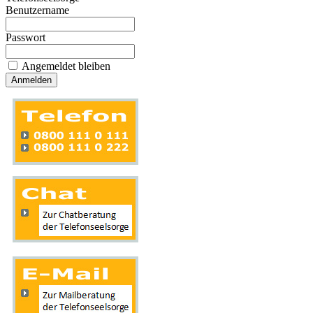
Benutzername
Passwort
Angemeldet bleiben