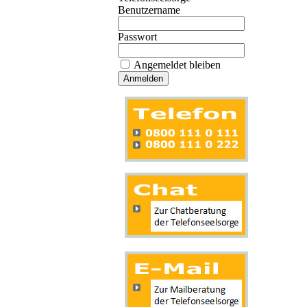
Benutzername
Passwort
Angemeldet bleiben