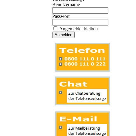
Benutzername
Passwort
Angemeldet bleiben