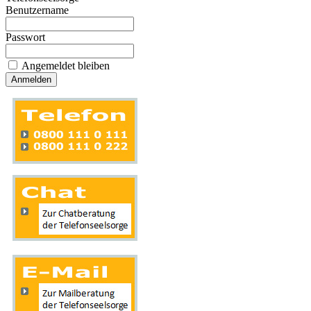
Benutzername
Passwort
Angemeldet bleiben