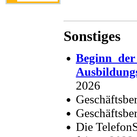
Sonstiges
Beginn der
Ausbildung
2026
Geschäftsbe
Geschäftsbe
Die TelefonS